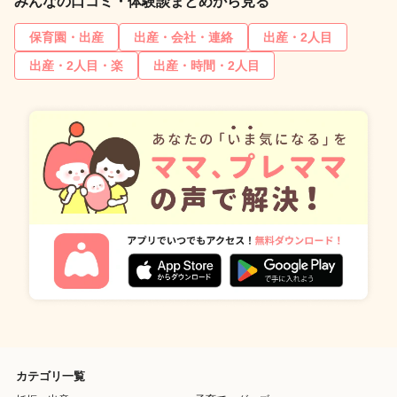
みんなの口コミ・体験談まとめから見る
保育園・出産
出産・会社・連絡
出産・2人目
出産・2人目・楽
出産・時間・2人目
カテゴリ一覧