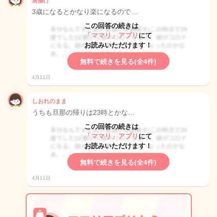
唐揚げ
3歳になるとかなり楽になるので…
この回答の続きは
「ママリ」アプリ
にて
お読みいただけます！
無料で続きを見る(全4件)
4月11日
しおれのまま
うちも旦那の帰りは23時とかな…
この回答の続きは
「ママリ」アプリ
にて
お読みいただけます！
無料で続きを見る(全4件)
4月11日