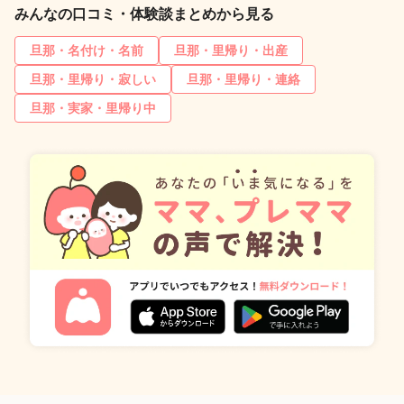
みんなの口コミ・体験談まとめから見る
旦那・名付け・名前
旦那・里帰り・出産
旦那・里帰り・寂しい
旦那・里帰り・連絡
旦那・実家・里帰り中