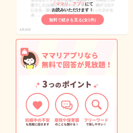
「ママリ」アプリ
にて
お読みいただけます！
無料で続きを見る(全1件)
4月10日