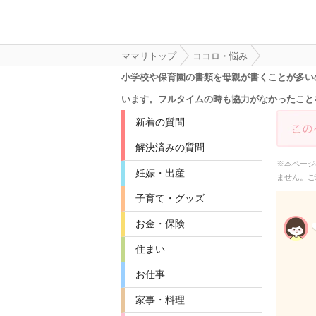
ママリトップ
ココロ・悩み
小学校や保育園の書類を母親が書くことが多い
います。フルタイムの時も協力がなかったこと
新着の質問
解決済みの質問
※本ページ
妊娠・出産
ません。ご
子育て・グッズ
お金・保険
住まい
お仕事
家事・料理