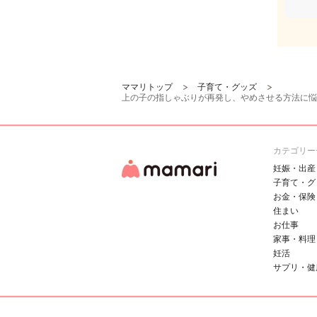
ママリトップ
子育て・グッズ
上の子の指しゃぶりが再発し、やめさせる方法に悩
カテゴリー
妊娠・出産
子育て・グ
お金・保険
住まい
お仕事
家事・料理
妊活
サプリ・健