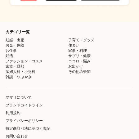
カテゴリ一覧
妊娠・出産
子育て・グッズ
お金・保険
住まい
お仕事
家事・料理
妊活
サプリ・健康
ファッション・コスメ
ココロ・悩み
家族・旦那
お出かけ
産婦人科・小児科
その他の疑問
雑談・つぶやき
ママリについて
ブランドガイドライン
利用規約
プライバシーポリシー
特定商取引法に基づく表記
お問い合わせ