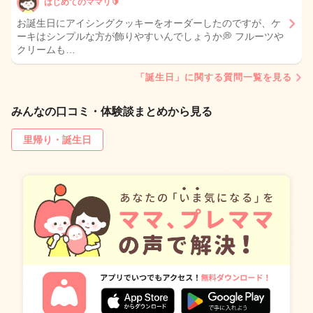
はじめてのママリ🔰
お誕生日にアイシングクッキーをオーダーしたのですが、ケ
ーキはシンプルな方が飾りやすいんでしょうか💭 フルーツや
クリームも…
「誕生日」に関する質問一覧を見る
みんなの口コミ・体験談まとめから見る
里帰り・誕生日