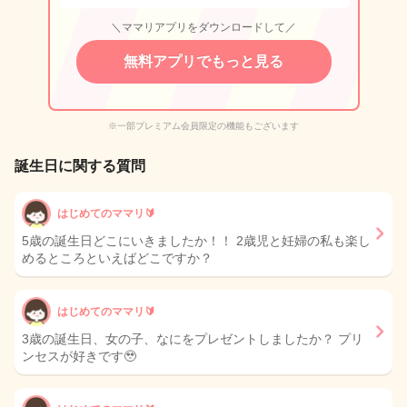
＼ママリアプリをダウンロードして／
無料アプリでもっと見る
※一部プレミアム会員限定の機能もございます
誕生日に関する質問
はじめてのママリ🔰
5歳の誕生日どこにいきましたか！！ 2歳児と妊婦の私も楽し
めるところといえばどこですか？
はじめてのママリ🔰
3歳の誕生日、女の子、なにをプレゼントしましたか？ プリ
ンセスが好きです🥹