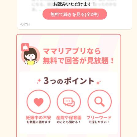
お読みいただけます！
無料で続きを見る(全2件)
4月7日