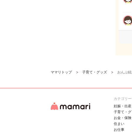
ママリトップ
子育て・グッズ
おんぶ紐
カテゴリー
妊娠・出産
子育て・グ
お金・保険
住まい
お仕事