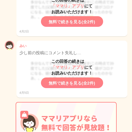
この回答の続きは
「ママリ」アプリ
にて
お読みいただけます！
無料で続きを見る(全2件)
4月2日
みい
少し前の投稿にコメント失礼し…
この回答の続きは
「ママリ」アプリ
にて
お読みいただけます！
無料で続きを見る(全2件)
4月5日