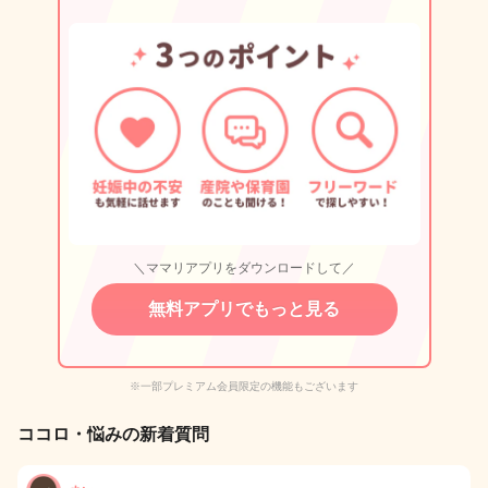
＼ママリアプリをダウンロードして／
無料アプリでもっと見る
※一部プレミアム会員限定の機能もございます
ココロ・悩みの新着質問