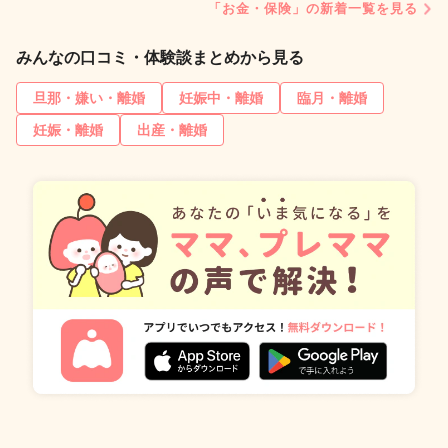
「お金・保険」の新着一覧を見る
みんなの口コミ・体験談まとめから見る
旦那・嫌い・離婚
妊娠中・離婚
臨月・離婚
妊娠・離婚
出産・離婚