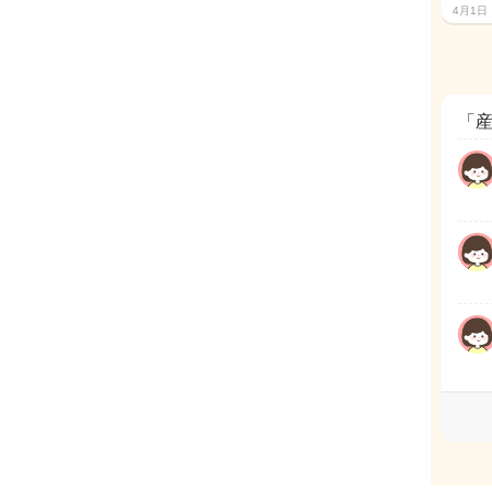
4月1日
「