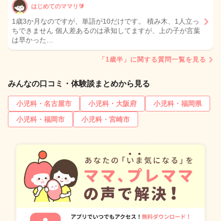
はじめてのママリ🔰
1歳3か月なのですが、単語が10だけです。 積み木、1人立っ
ちできません 個人差あるのは承知してますが、上の子が言葉
は早かった…
「1歳半」に関する質問一覧を見る
みんなの口コミ・体験談まとめから見る
小児科・名古屋市
小児科・大阪府
小児科・福岡県
小児科・福岡市
小児科・宮崎市