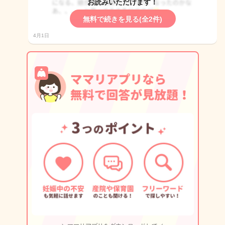
お読みいただけます！
無料で続きを見る(全2件)
4月1日