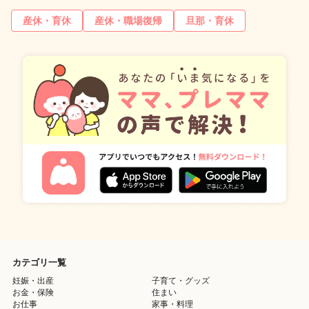
産休・育休
産休・職場復帰
旦那・育休
カテゴリ一覧
妊娠・出産
子育て・グッズ
お金・保険
住まい
お仕事
家事・料理