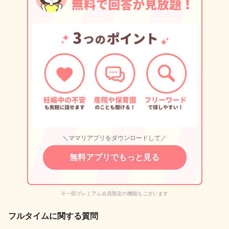
＼ママリアプリをダウンロードして／
無料アプリでもっと見る
※一部プレミアム会員限定の機能もございます
フルタイムに関する質問