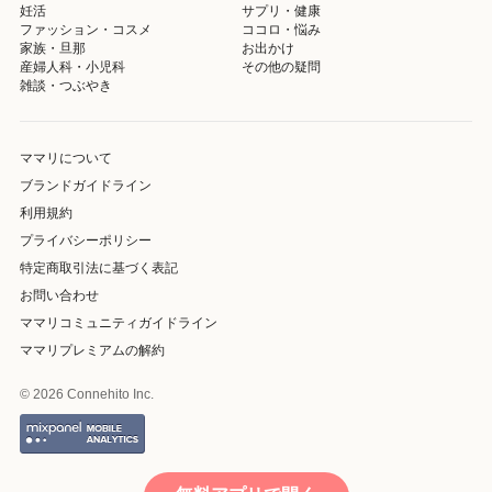
妊活
サプリ・健康
ファッション・コスメ
ココロ・悩み
家族・旦那
お出かけ
産婦人科・小児科
その他の疑問
雑談・つぶやき
ママリについて
ブランドガイドライン
利用規約
プライバシーポリシー
特定商取引法に基づく表記
お問い合わせ
ママリコミュニティガイドライン
ママリプレミアムの解約
© 2026 Connehito Inc.