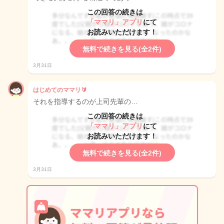
この回答の続きは
「ママリ」アプリ
にて
お読みいただけます！
無料で続きを見る(全2件)
3月31日
はじめてのママリ🔰
それを指導するのが上司先輩の…
この回答の続きは
「ママリ」アプリ
にて
お読みいただけます！
無料で続きを見る(全2件)
3月31日