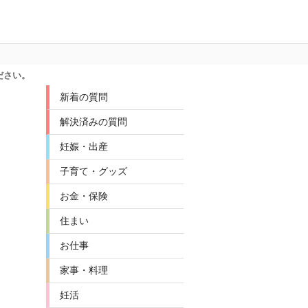
ださい。
新着の質問
解決済みの質問
妊娠・出産
子育て・グッズ
お金・保険
住まい
お仕事
家事・料理
妊活