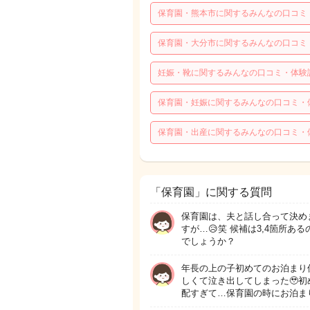
保育園・熊本市に関するみんなの口コミ
保育園・大分市に関するみんなの口コミ
妊娠・靴に関するみんなの口コミ・体験
保育園・妊娠に関するみんなの口コミ・
保育園・出産に関するみんなの口コミ・
「保育園」に関する質問
保育園は、夫と話し合って決め
すが…😥笑 候補は3,4箇所
でしょうか？
年長の上の子初めてのお泊まり
しくて泣き出してしまった🥹
配すぎて…保育園の時にお泊ま