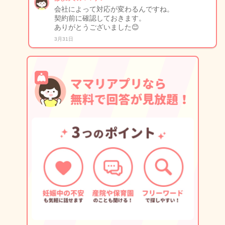
会社によって対応が変わるんですね。
契約前に確認しておきます。
ありがとうございました😊
3月31日