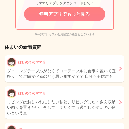
＼ママリアプリをダウンロードして／
無料アプリでもっと見る
※一部プレミアム会員限定の機能もございます
住まいの新着質問
はじめてのママリ
ダイニングテーブルがなくてローテーブルに食事を置いて直
座りしてご飯食べるのどう思いますか？？ 自分も子供達も！
はじめてのママリ
リビングはおしゃれにしたい私と、リビングにたくさん収納
や飾りを置きたい、そして、ダサくても過ごしやすいのが良
いという旦…