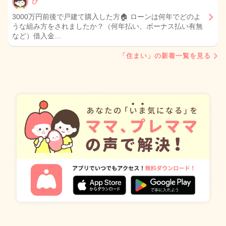
ぴ
3000万円前後で戸建て購入した方🏠 ローンは何年でどのよ
うな組み方をされましたか？（何年払い、ボーナス払い有無
など）借入金…
「住まい」の新着一覧を見る