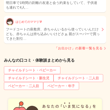
明日車で1時間の距離の友達と会う約束をしていて、子供達
も連れて4人…
はじめてのママリ🔰
フードコートの座敷席、赤ちゃんいるから使っていいんだけ
ども、赤ちゃんは持ち込みいいけどさぁ 親がスーパーで買っ
てきた割引…
「お出かけ」の新着一覧を見る
みんなの口コミ・体験談まとめから見る
チャイルドシート・ベビーカー
チャイルドシート・新生児
チャイルドシート・二人目
ベビーカー・二人目
ベビーカー・年子