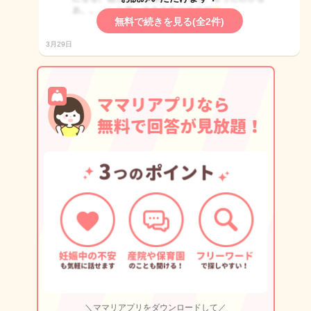
無料で続きを見る(全2件)
3月29日
＼ママリアプリをダウンロードして／