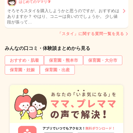
はじめてのママリ🔰
そろそろスタイを購入しようかと思うのですが、おすすめは
ありますか？ やはり、コニーは良いのでしょうか。 少し値
段が張って…
「スタイ」に関する質問一覧を見る
みんなの口コミ・体験談まとめから見る
おすすめ・肌着
保育園・熊本市
保育園・大分市
保育園・妊娠
保育園・出産