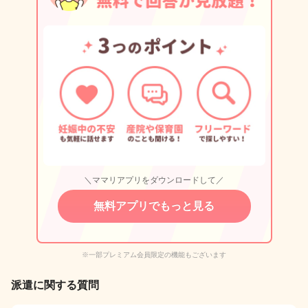
＼ママリアプリをダウンロードして／
無料アプリでもっと見る
※一部プレミアム会員限定の機能もございます
派遣に関する質問