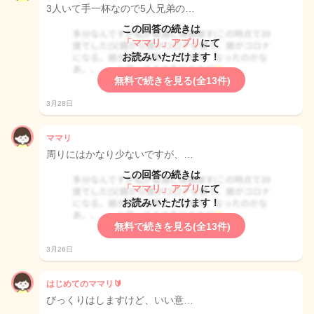
3人いて手一杯なので5人兄弟の…
この回答の続きは
「ママリ」アプリ
にて
お読みいただけます！
無料で続きを見る(全13件)
3月28日
ママリ
周りにはかなり少ないですが、…
この回答の続きは
「ママリ」アプリ
にて
お読みいただけます！
無料で続きを見る(全13件)
3月26日
はじめてのママリ🔰
びっくりはしますけど、いい意…