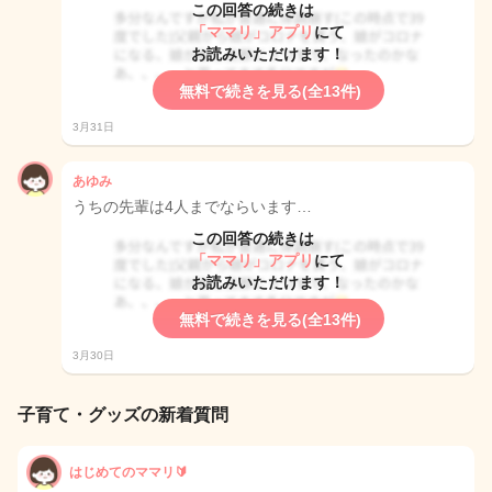
この回答の続きは
「ママリ」アプリ
にて
お読みいただけます！
無料で続きを見る(全13件)
3月31日
あゆみ
うちの先輩は4人までならいます…
この回答の続きは
「ママリ」アプリ
にて
お読みいただけます！
無料で続きを見る(全13件)
3月30日
子育て・グッズの新着質問
はじめてのママリ🔰