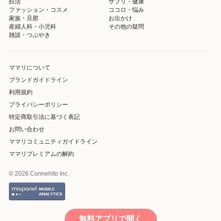
妊活
サプリ・健康
ファッション・コスメ
ココロ・悩み
家族・旦那
お出かけ
産婦人科・小児科
その他の疑問
雑談・つぶやき
ママリについて
ブランドガイドライン
利用規約
プライバシーポリシー
特定商取引法に基づく表記
お問い合わせ
ママリコミュニティガイドライン
ママリプレミアムの解約
© 2026 Connehito Inc.
無料アプリで開く