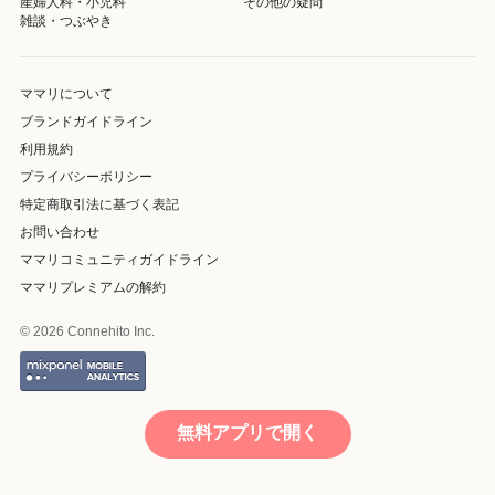
産婦人科・小児科
その他の疑問
雑談・つぶやき
ママリについて
ブランドガイドライン
利用規約
プライバシーポリシー
特定商取引法に基づく表記
お問い合わせ
ママリコミュニティガイドライン
ママリプレミアムの解約
© 2026 Connehito Inc.
無料アプリで開く