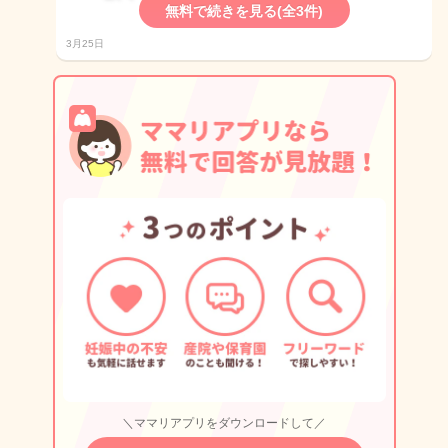
無料で続きを見る(全3件)
3月25日
＼ママリアプリをダウンロードして／