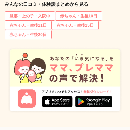
みんなの口コミ・体験談まとめから見る
旦那・上の子・入院中
赤ちゃん・生後10日
赤ちゃん・生後11日
赤ちゃん・生後15日
赤ちゃん・生後20日