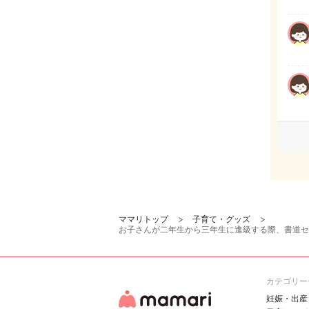
ママリトップ
子育て・グッズ
お子さんが二年生から三年生に進級する際、書道セ
カテゴリー
妊娠・出産