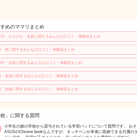
すすめのママリまとめ
の子・ひらがな・名前に関するみんなの口コミ・体験談まとめ
前・悠に関するみんなの口コミ・体験談まとめ
娠中・名前に関するみんなの口コミ・体験談まとめ
月・名前に関するみんなの口コミ・体験談まとめ
校・妊娠に関するみんなの口コミ・体験談まとめ
学校」に関する質問
小学生の娘の学校から貸与されている学習パッドについて質問です。 おそ
ASUSのChrome bookなんですが、タッチペンが本体に収納できる付属の