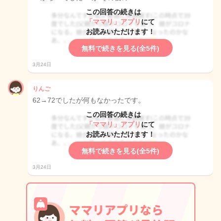
この回答の続きは
「ママリ」アプリ
にて
お読みいただけます！
無料で続きを見る(全5件)
3月24日
りんご
62→72でしたが何もなかったです。
この回答の続きは
「ママリ」アプリ
にて
お読みいただけます！
無料で続きを見る(全5件)
3月24日