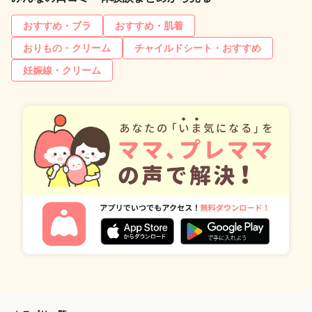
おすすめ・ブラ
おすすめ・肌着
おりもの・クリーム
チャイルドシート・おすすめ
妊娠線・クリーム