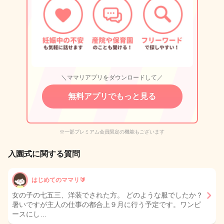
＼ママリアプリをダウンロードして／
無料アプリでもっと見る
※一部プレミアム会員限定の機能もございます
入園式に関する質問
はじめてのママリ🔰
女の子の七五三、洋装でされた方。 どのような服でしたか？
暑いですが主人の仕事の都合上９月に行う予定です。ワンピ
ースにし…