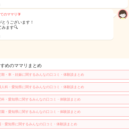
日
てのママリ🔰
がとうございます！
てみます🔍
日
すすめのママリまとめ
定期・車・妊娠に関するみんなの口コミ・体験談まとめ
婦人科・愛知県に関するみんなの口コミ・体験談まとめ
児科・愛知県に関するみんなの口コミ・体験談まとめ
育園・愛知県に関するみんなの口コミ・体験談まとめ
園・愛知県に関するみんなの口コミ・体験談まとめ