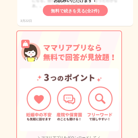
お読みいただけます！
無料で続きを見る(全2件)
3月22日
＼ママリアプリをダウンロードして／