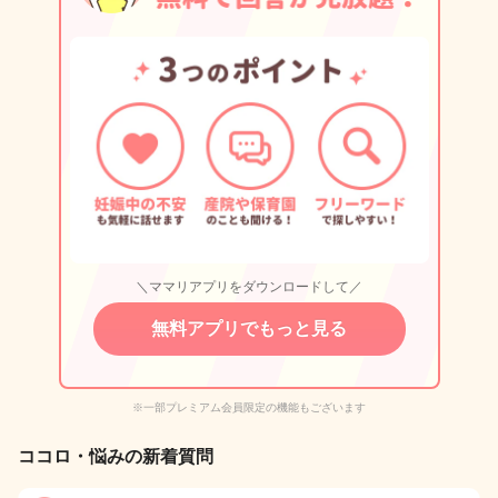
＼ママリアプリをダウンロードして／
無料アプリでもっと見る
※一部プレミアム会員限定の機能もございます
ココロ・悩みの新着質問