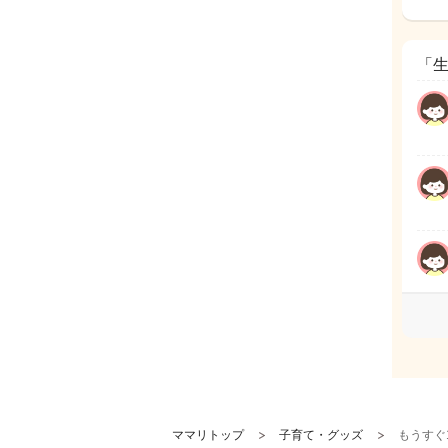
「生
ママリトップ
子育て・グッズ
もうすぐ