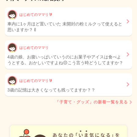
はじめてのママリ🔰
車内に1ヶ月ほど置いていた 未開封の粉ミルクって使えると
思いますか？🍼
はじめてのママリ
4歳の娘、お腹いっぱいていうのにお菓子やアイスは食べよ
うとする。おかしいですよね😔こう言う時どうしてますか？
はじめてのママリ🔰
3歳の記憶は大きくなっても残ってますか？？
「子育て・グッズ」の新着一覧を見る