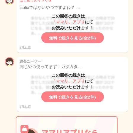
はじめてのママリ🔰
isofixではないやつですよね？ …
この回答の続きは
「ママリ」アプリ
にて
お読みいただけます！
無料で続きを見る(全2件)
3月21日
退会ユーザー
同じやつ使ってます！ガタガタ…
この回答の続きは
「ママリ」アプリ
にて
お読みいただけます！
無料で続きを見る(全2件)
3月21日