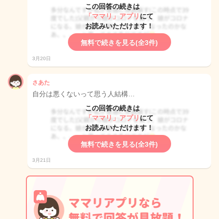
この回答の続きは
「ママリ」アプリ
にて
お読みいただけます！
無料で続きを見る(全3件)
3月20日
さあた
自分は悪くないって思う人結構…
この回答の続きは
「ママリ」アプリ
にて
お読みいただけます！
無料で続きを見る(全3件)
3月21日