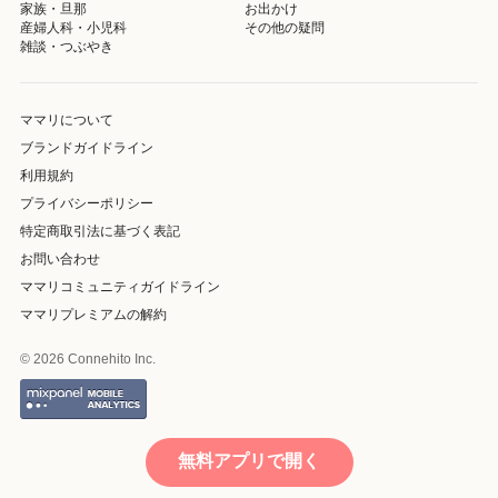
家族・旦那
お出かけ
産婦人科・小児科
その他の疑問
雑談・つぶやき
ママリについて
ブランドガイドライン
利用規約
プライバシーポリシー
特定商取引法に基づく表記
お問い合わせ
ママリコミュニティガイドライン
ママリプレミアムの解約
© 2026 Connehito Inc.
無料アプリで開く