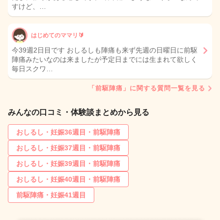
すけど、…
はじめてのママリ🔰
今39週2日目です おしるしも陣痛も来ず先週の日曜日に前駆
陣痛みたいなのは来ましたが予定日までには生まれて欲しく
毎日スクワ…
「前駆陣痛」に関する質問一覧を見る
みんなの口コミ・体験談まとめから見る
おしるし・妊娠36週目・前駆陣痛
おしるし・妊娠37週目・前駆陣痛
おしるし・妊娠39週目・前駆陣痛
おしるし・妊娠40週目・前駆陣痛
前駆陣痛・妊娠41週目