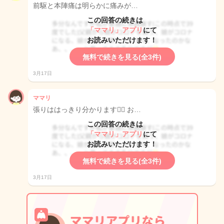
前駆と本陣痛は明らかに痛みが…
この回答の続きは
「ママリ」アプリ
にて
お読みいただけます！
無料で続きを見る(全3件)
3月17日
ママリ
張りははっきり分かります✊🏻 お…
この回答の続きは
「ママリ」アプリ
にて
お読みいただけます！
無料で続きを見る(全3件)
3月17日