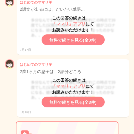
はじめてのママリ🔰
2語文が出るには、だいたい単語…
この回答の続きは
「ママリ」アプリ
にて
お読みいただけます！
無料で続きを見る(全3件)
3月17日
はじめてのママリ🔰
2歳1ヶ月の息子は、2語分どころ…
この回答の続きは
「ママリ」アプリ
にて
お読みいただけます！
無料で続きを見る(全3件)
3月16日