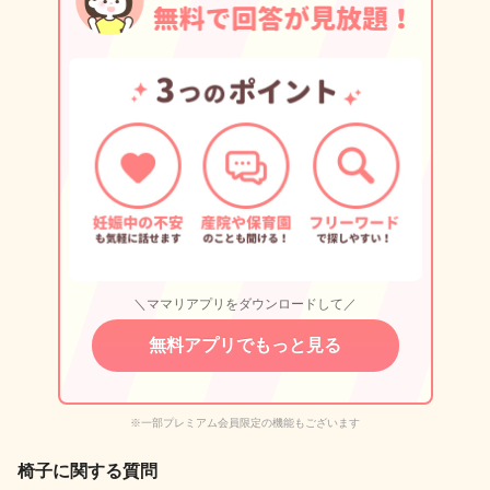
＼ママリアプリをダウンロードして／
無料アプリでもっと見る
※一部プレミアム会員限定の機能もございます
椅子に関する質問