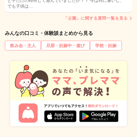
と子だけの時何して遊んでいましたか？？ 今は特に暑いし、
でも子供は…
「公園」に関する質問一覧を見る
みんなの口コミ・体験談まとめから見る
飲み会・主人
旦那・妊娠中・遊び
学校・妊娠