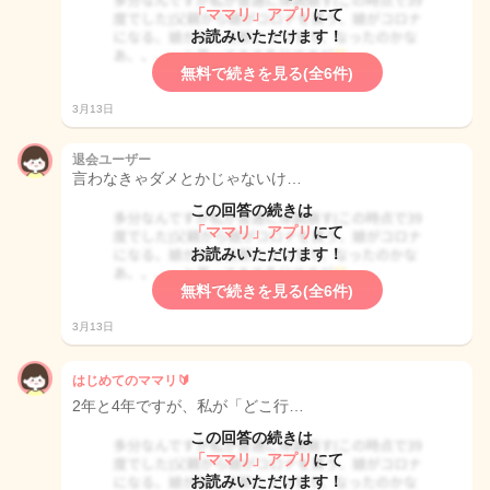
「ママリ」アプリ
にて
お読みいただけます！
無料で続きを見る(全6件)
3月13日
退会ユーザー
言わなきゃダメとかじゃないけ…
この回答の続きは
「ママリ」アプリ
にて
お読みいただけます！
無料で続きを見る(全6件)
3月13日
はじめてのママリ🔰
2年と4年ですが、私が「どこ行…
この回答の続きは
「ママリ」アプリ
にて
お読みいただけます！