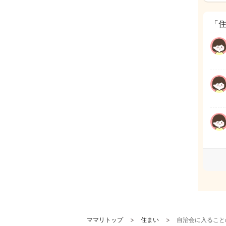
「
ママリトップ
住まい
自治会に入ること