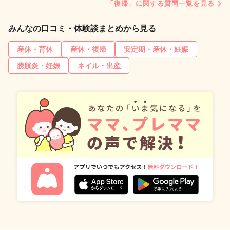
「復帰」に関する質問一覧を見る
みんなの口コミ・体験談まとめから見る
産休・育休
産休・復帰
安定期・産休・妊娠
膀胱炎・妊娠
ネイル・出産