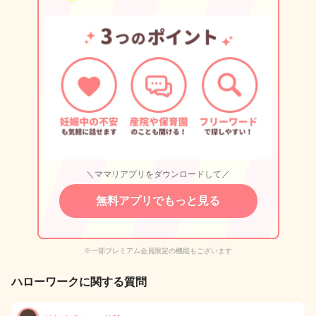
＼ママリアプリをダウンロードして／
無料アプリでもっと見る
※一部プレミアム会員限定の機能もございます
ハローワークに関する質問