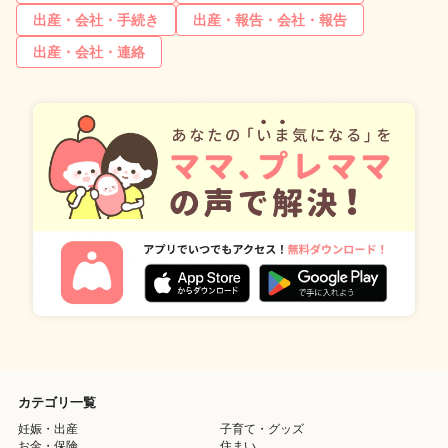
出産・会社・手続き
出産・報告・会社・報告
出産・会社・連絡
カテゴリ一覧
妊娠・出産
子育て・グッズ
お金・保険
住まい