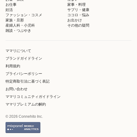
お仕事
家事・料理
妊活
サプリ・健康
ファッション・コスメ
ココロ・悩み
家族・旦那
お出かけ
産婦人科・小児科
その他の疑問
雑談・つぶやき
ママリについて
ブランドガイドライン
利用規約
プライバシーポリシー
特定商取引法に基づく表記
お問い合わせ
ママリコミュニティガイドライン
ママリプレミアムの解約
© 2026 Connehito Inc.