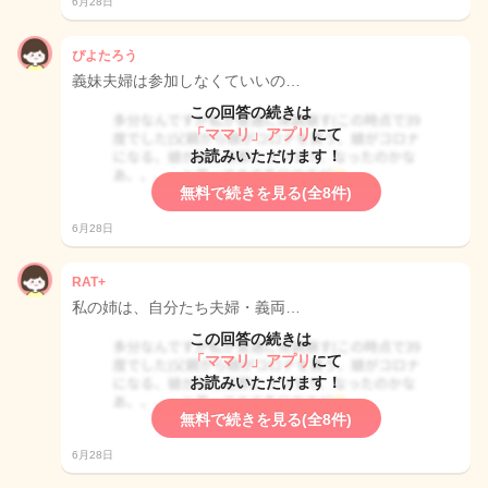
6月28日
ぴよたろう
義妹夫婦は参加しなくていいの…
この回答の続きは
「ママリ」アプリ
にて
お読みいただけます！
無料で続きを見る(全8件)
6月28日
RAT+
私の姉は、自分たち夫婦・義両…
この回答の続きは
「ママリ」アプリ
にて
お読みいただけます！
無料で続きを見る(全8件)
6月28日