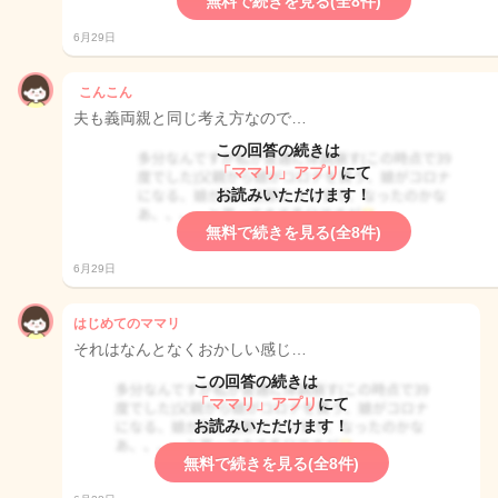
無料で続きを見る(全8件)
6月29日
こんこん
夫も義両親と同じ考え方なので…
この回答の続きは
「ママリ」アプリ
にて
お読みいただけます！
無料で続きを見る(全8件)
6月29日
はじめてのママリ
それはなんとなくおかしい感じ…
この回答の続きは
「ママリ」アプリ
にて
お読みいただけます！
無料で続きを見る(全8件)