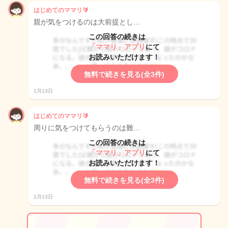
はじめてのママリ🔰
親が気をつけるのは大前提とし…
この回答の続きは
「ママリ」アプリ
にて
お読みいただけます！
無料で続きを見る(全3件)
1月13日
はじめてのママリ🔰
周りに気をつけてもらうのは難…
この回答の続きは
「ママリ」アプリ
にて
お読みいただけます！
無料で続きを見る(全3件)
1月13日