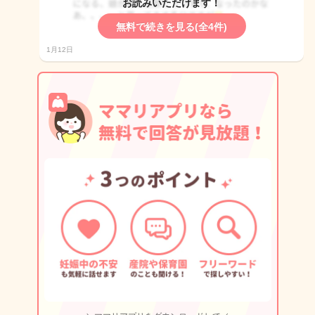
お読みいただけます！
無料で続きを見る(全4件)
1月12日