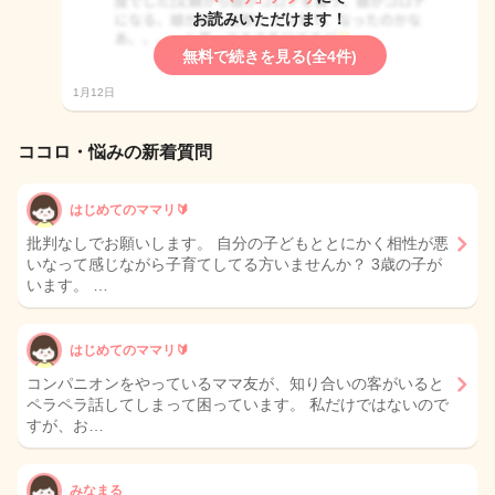
お読みいただけます！
無料で続きを見る(全4件)
1月12日
ココロ・悩みの新着質問
はじめてのママリ🔰
批判なしでお願いします。 自分の子どもととにかく相性が悪
いなって感じながら子育てしてる方いませんか？ 3歳の子が
います。 …
はじめてのママリ🔰
コンパニオンをやっているママ友が、知り合いの客がいると
ペラペラ話してしまって困っています。 私だけではないので
すが、お…
みなまる