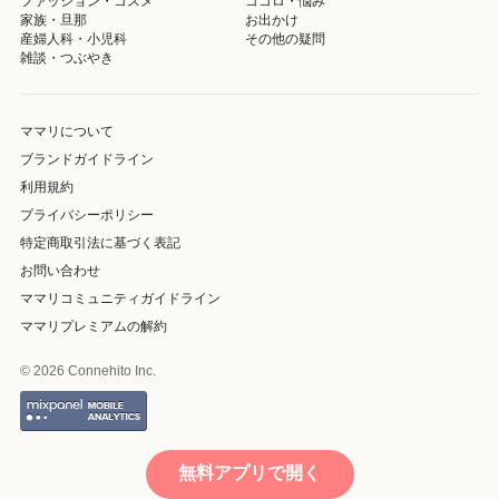
ファッション・コスメ
ココロ・悩み
家族・旦那
お出かけ
産婦人科・小児科
その他の疑問
雑談・つぶやき
ママリについて
ブランドガイドライン
利用規約
プライバシーポリシー
特定商取引法に基づく表記
お問い合わせ
ママリコミュニティガイドライン
ママリプレミアムの解約
© 2026 Connehito Inc.
無料アプリで開く