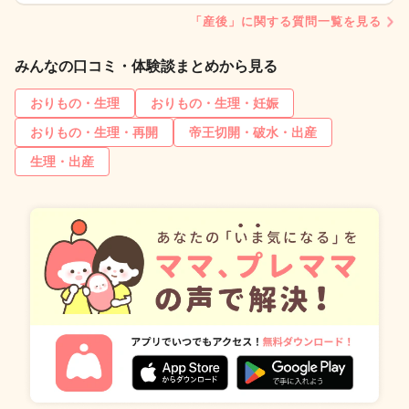
「産後」に関する質問一覧を見る
みんなの口コミ・体験談まとめから見る
おりもの・生理
おりもの・生理・妊娠
おりもの・生理・再開
帝王切開・破水・出産
生理・出産