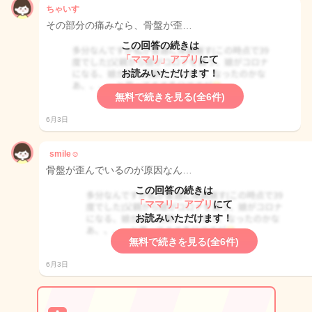
ちゃいす
その部分の痛みなら、骨盤が歪…
この回答の続きは
「ママリ」アプリ
にて
お読みいただけます！
無料で続きを見る(全6件)
6月3日
smile☺︎
骨盤が歪んでいるのが原因なん…
この回答の続きは
「ママリ」アプリ
にて
お読みいただけます！
無料で続きを見る(全6件)
6月3日