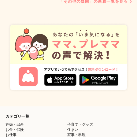
「その他の疑問」の新着一覧を見る
カテゴリ一覧
妊娠・出産
子育て・グッズ
お金・保険
住まい
お仕事
家事・料理