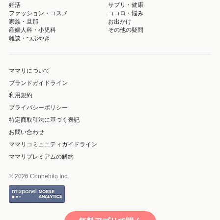
妊活
サプリ・健康
ファッション・コスメ
ココロ・悩み
家族・旦那
お出かけ
産婦人科・小児科
その他の疑問
雑談・つぶやき
ママリについて
ブランドガイドライン
利用規約
プライバシーポリシー
特定商取引法に基づく表記
お問い合わせ
ママリコミュニティガイドライン
ママリプレミアムの解約
© 2026 Connehito Inc.