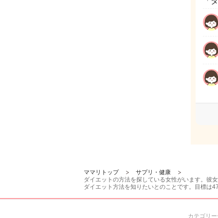
「
ママリトップ
サプリ・健康
ダイエットの方法を探している女性がいます。彼女
ダイエット方法を知りたいとのことです。目標は47k
カテゴリー