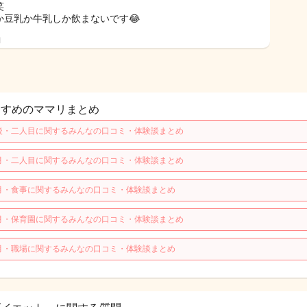
笑
か豆乳か牛乳しか飲まないです😂
日
すすめのママリまとめ
後・二人目に関するみんなの口コミ・体験談まとめ
月・二人目に関するみんなの口コミ・体験談まとめ
月・食事に関するみんなの口コミ・体験談まとめ
月・保育園に関するみんなの口コミ・体験談まとめ
月・職場に関するみんなの口コミ・体験談まとめ