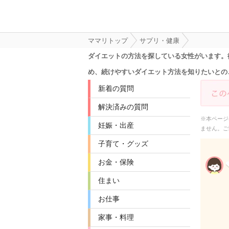
ママリトップ
サプリ・健康
ダイエットの方法を探している女性がいます。彼
め、続けやすいダイエット方法を知りたいとのこと
新着の質問
解決済みの質問
※本ページ
妊娠・出産
ません。ご
子育て・グッズ
お金・保険
住まい
お仕事
家事・料理