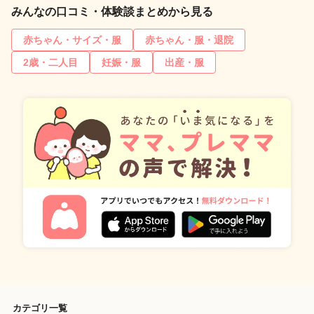
みんなの口コミ・体験談まとめから見る
赤ちゃん・サイズ・服
赤ちゃん・服・退院
2歳・二人目
妊娠・服
出産・服
カテゴリ一覧