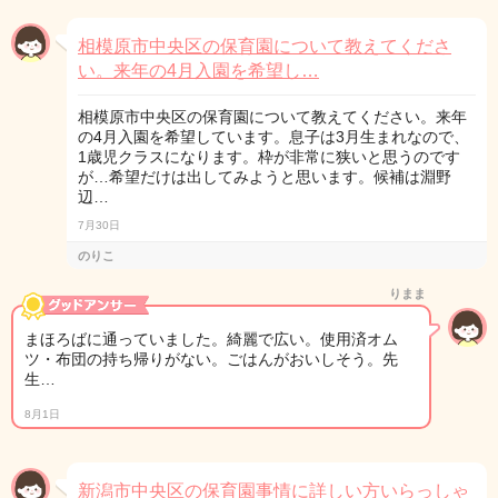
相模原市中央区の保育園について教えてくださ
い。来年の4月入園を希望し…
相模原市中央区の保育園について教えてください。来年
の4月入園を希望しています。息子は3月生まれなので、
1歳児クラスになります。枠が非常に狭いと思うのです
が…希望だけは出してみようと思います。候補は淵野
辺…
7月30日
のりこ
りまま
まほろばに通っていました。綺麗で広い。使用済オム
ツ・布団の持ち帰りがない。ごはんがおいしそう。先
生…
8月1日
新潟市中央区の保育園事情に詳しい方いらっしゃ